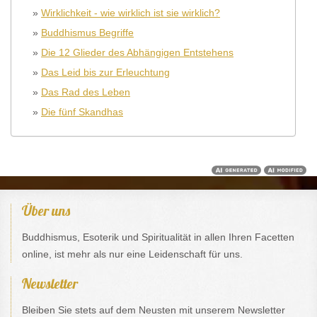
»
Wirklichkeit - wie wirklich ist sie wirklich?
»
Buddhismus Begriffe
»
Die 12 Glieder des Abhängigen Entstehens
»
Das Leid bis zur Erleuchtung
»
Das Rad des Leben
»
Die fünf Skandhas
Über uns
Buddhismus, Esoterik und Spiritualität in allen Ihren Facetten
online, ist mehr als nur eine Leidenschaft für uns.
Newsletter
Bleiben Sie stets auf dem Neusten mit unserem Newsletter