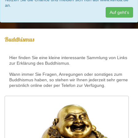
an.
Auf geht's
Buddhismus
Hier finden Sie eine kleine interessante Sammlung von Links
zur Erklärung des Buddhismus.
Wann immer Sie Fragen, Anregungen oder sonstiges zum
Buddhismus haben, so stehen wir Ihnen jederzeit sehr gerne
persönlich online oder per Telefon zur Verfügung.