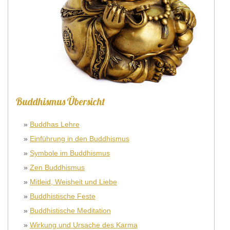
Buddhismus Übersicht
»
Buddhas Lehre
»
Einführung in den Buddhismus
»
Symbole im Buddhismus
»
Zen Buddhismus
»
Mitleid, Weisheit und Liebe
»
Buddhistische Feste
»
Buddhistische Meditation
»
Wirkung und Ursache des Karma