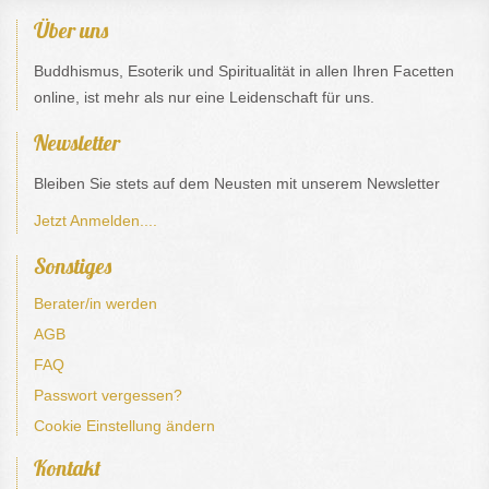
Über uns
Buddhismus, Esoterik und Spiritualität in allen Ihren Facetten
online, ist mehr als nur eine Leidenschaft für uns.
Newsletter
Bleiben Sie stets auf dem Neusten mit unserem Newsletter
Jetzt Anmelden....
Sonstiges
Berater/in werden
AGB
FAQ
Passwort vergessen?
Cookie Einstellung ändern
Kontakt