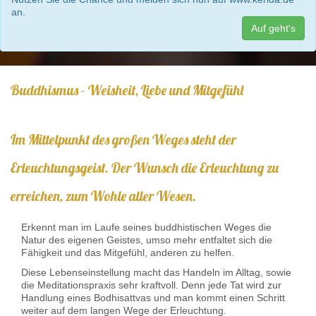
an.
Auf geht's
Buddhismus - Weisheit, Liebe und Mitgefühl
Im Mittelpunkt des großen Weges steht der
Erleuchtungsgeist. Der Wunsch die Erleuchtung zu
erreichen, zum Wohle aller Wesen.
Erkennt man im Laufe seines buddhistischen Weges die
Natur des eigenen Geistes, umso mehr entfaltet sich die
Fähigkeit und das Mitgefühl, anderen zu helfen.
Diese Lebenseinstellung macht das Handeln im Alltag, sowie
die Meditationspraxis sehr kraftvoll. Denn jede Tat wird zur
Handlung eines Bodhisattvas und man kommt einen Schritt
weiter auf dem langen Wege der Erleuchtung.