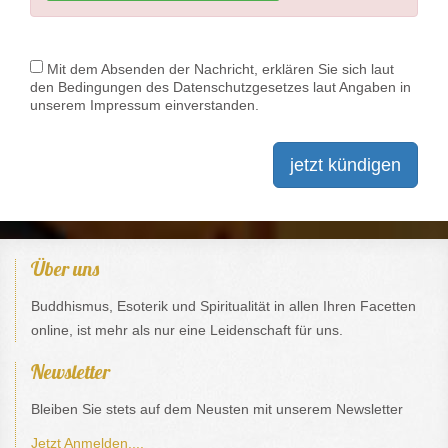
Mit dem Absenden der Nachricht, erklären Sie sich laut
den Bedingungen des Datenschutzgesetzes laut Angaben in
unserem Impressum einverstanden.
jetzt kündigen
Über uns
Buddhismus, Esoterik und Spiritualität in allen Ihren Facetten
online, ist mehr als nur eine Leidenschaft für uns.
Newsletter
Bleiben Sie stets auf dem Neusten mit unserem Newsletter
Jetzt Anmelden....