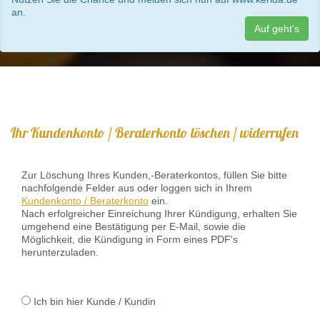
an.
Auf geht's
Ihr Kundenkonto / Beraterkonto löschen / widerrufen
Zur Löschung Ihres Kunden,-Beraterkontos, füllen Sie bitte
nachfolgende Felder aus oder loggen sich in Ihrem
Kundenkonto / Beraterkonto
ein.
Nach erfolgreicher Einreichung Ihrer Kündigung, erhalten Sie
umgehend eine Bestätigung per E-Mail, sowie die
Möglichkeit, die Kündigung in Form eines PDF's
herunterzuladen.
Ich bin hier Kunde / Kundin