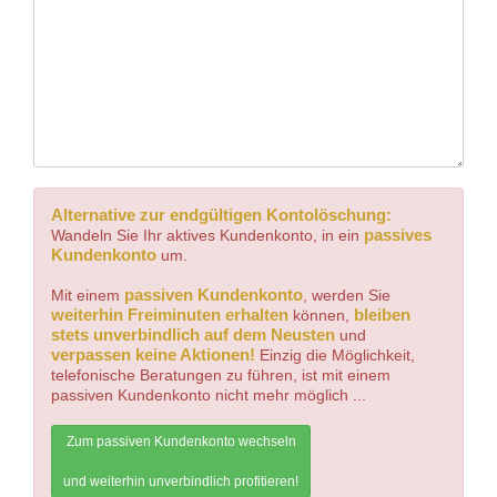
Alternative zur endgültigen Kontolöschung:
passives
Wandeln Sie Ihr aktives Kundenkonto, in ein
Kundenkonto
um.
passiven Kundenkonto
Mit einem
, werden Sie
weiterhin Freiminuten erhalten
bleiben
können,
stets unverbindlich auf dem Neusten
und
verpassen keine Aktionen!
Einzig die Möglichkeit,
telefonische Beratungen zu führen, ist mit einem
passiven Kundenkonto nicht mehr möglich ...
Zum passiven Kundenkonto wechseln
und weiterhin unverbindlich profitieren!