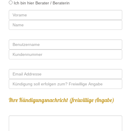
Ich bin hier Berater / Beraterin
Ihre Kündigungsnachricht (freiwillige Angabe)