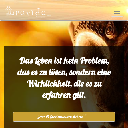
Das Leben ist kein Problem,
das es zu lösen, sondern eine
Wirklichkeit, die es zu
erfahren gilt.
***
Jetzt 15 Gratisminuten sichern
...