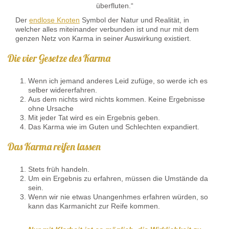
überfluten.“
Der
endlose Knoten
Symbol der Natur und Realität, in
welcher alles miteinander verbunden ist und nur mit dem
genzen Netz von Karma in seiner Auswirkung existiert.
Die vier Gesetze des Karma
Wenn ich jemand anderes Leid zufüge, so werde ich es
selber widererfahren.
Aus dem nichts wird nichts kommen. Keine Ergebnisse
ohne Ursache
Mit jeder Tat wird es ein Ergebnis geben.
Das Karma wie im Guten und Schlechten expandiert.
Das Karma reifen lassen
Stets früh handeln.
Um ein Ergebnis zu erfahren, müssen die Umstände da
sein.
Wenn wir nie etwas Unangenhmes erfahren würden, so
kann das Karmanicht zur Reife kommen.