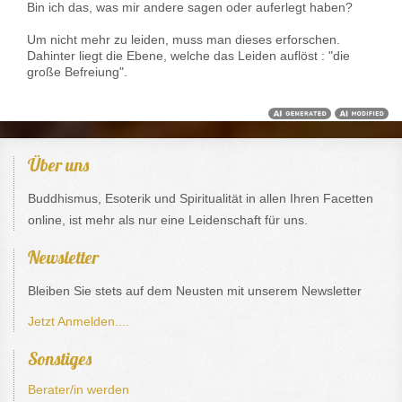
Bin ich das, was mir andere sagen oder auferlegt haben?
Um nicht mehr zu leiden, muss man dieses erforschen.
Dahinter liegt die Ebene, welche das Leiden auflöst : "die
große Befreiung".
Über uns
Buddhismus, Esoterik und Spiritualität in allen Ihren Facetten
online, ist mehr als nur eine Leidenschaft für uns.
Newsletter
Bleiben Sie stets auf dem Neusten mit unserem Newsletter
Jetzt Anmelden....
Sonstiges
Berater/in werden