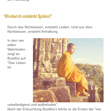
Wodurch entsteht Leiden?
Durch das Nichtwissen, entsteht Leiden. Und aus dem
Nichtwissen, entsteht Anhaftung.
In den vier
edlen
Wahrheiten
zeigt es
Buddha auf:
"Das Leben
ist
unbefiedigend und leidbehaftet".
Nach der Erleuchtung Buddha's lehrte er als Erstes die "vier