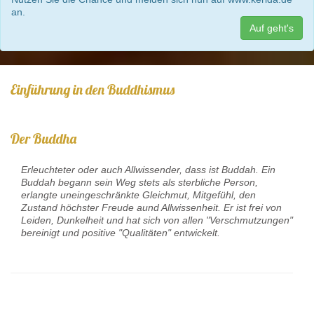
an.
Auf geht's
Einführung in den Buddhismus
Der Buddha
Erleuchteter oder auch Allwissender, dass ist Buddah. Ein
Buddah begann sein Weg stets als sterbliche Person,
erlangte uneingeschränkte Gleichmut, Mitgefühl, den
Zustand höchster Freude aund Allwissenheit. Er ist frei von
Leiden, Dunkelheit und hat sich von allen "Verschmutzungen"
bereinigt und positive "Qualitäten" entwickelt.