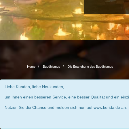
Home
Buddhismus
Die Entstehung des Buddhismus
Liebe Kunden, liebe Neukunden,
um Ihnen einen besseren Service, eine besser Qualität und ein einz
Nutzen Sie die Chance und melden sich nun auf www.kerida.de an.