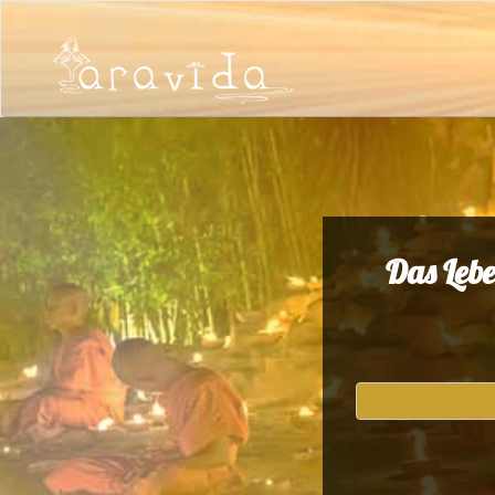
Das Lebe