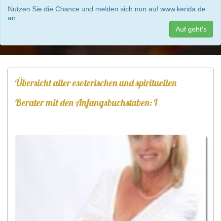
Nutzen Sie die Chance und melden sich nun auf www.kerida.de
an.
Auf geht's
Übersicht aller esoterischen und spirituellen
Berater mit den Anfangsbuchstaben: I