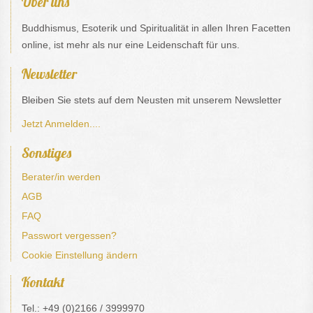
Über uns
Buddhismus, Esoterik und Spiritualität in allen Ihren Facetten
online, ist mehr als nur eine Leidenschaft für uns.
Newsletter
Bleiben Sie stets auf dem Neusten mit unserem Newsletter
Jetzt Anmelden....
Sonstiges
Berater/in werden
AGB
FAQ
Passwort vergessen?
Cookie Einstellung ändern
Kontakt
Tel.: +49 (0)2166 / 3999970