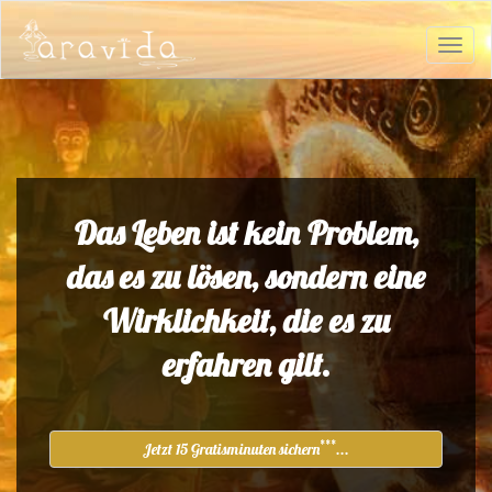
Das Leben ist kein Problem,
das es zu lösen, sondern eine
Wirklichkeit, die es zu
erfahren gilt.
***
Jetzt 15 Gratisminuten sichern
...