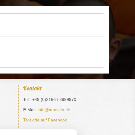
Kontakt
Tel.: +49 (0)2166 / 3999970
E-Mail:
info@taravida.de
Taravida auf Facebook
Impressum / Datenschutz