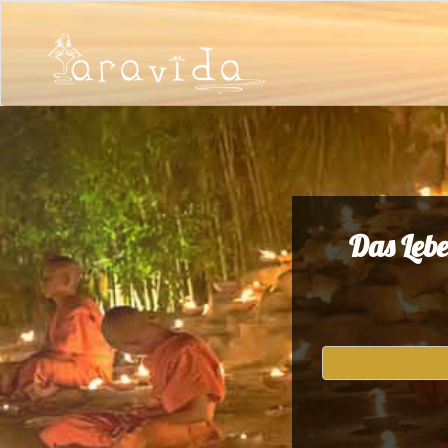
Das Lebe