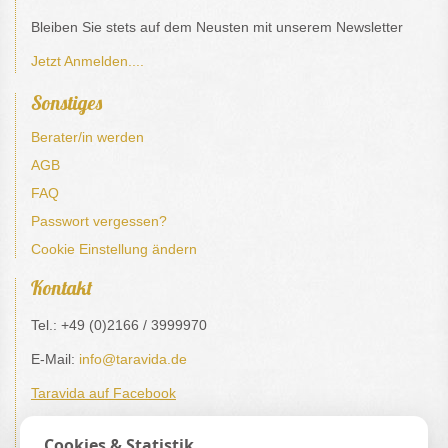
Bleiben Sie stets auf dem Neusten mit unserem Newsletter
Jetzt Anmelden....
Sonstiges
Berater/in werden
AGB
FAQ
Passwort vergessen?
Cookie Einstellung ändern
Kontakt
Tel.: +49 (0)2166 / 3999970
E-Mail:
info@taravida.de
Taravida auf Facebook
Impressum / Datenschutz
Cookies & Statistik