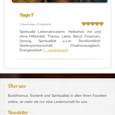
Tanja-T
1 Bewertungen | 6 Gespräche
Spirituelle Lebensberaterin. Hellsehen mit und
ohne Hilfsmittel. Thema: Liebe, Beruf, Finanzen,
Umzug, Spiritualität u.v.m. Rundumblick!
Seelenpartnerschaft, Chakrenausgleich,
Energiearbeit!
[... weiterlesen]
Über uns
Buddhismus, Esoterik und Spiritualität in allen Ihren Facetten
online, ist mehr als nur eine Leidenschaft für uns.
Newsletter