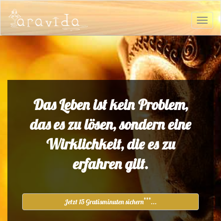
Das Leben ist kein Problem,
das es zu lösen, sondern eine
Wirklichkeit, die es zu
erfahren gilt.
***
Jetzt 15 Gratisminuten sichern
...