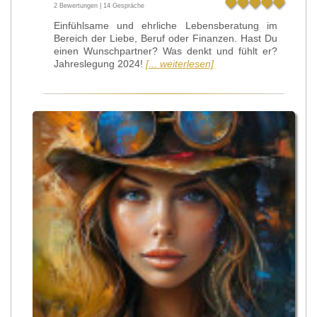
2 Bewertungen | 14 Gespräche
Einfühlsame und ehrliche Lebensberatung im
Bereich der Liebe, Beruf oder Finanzen. Hast Du
einen Wunschpartner? Was denkt und fühlt er?
Jahreslegung 2024!
[... weiterlesen]