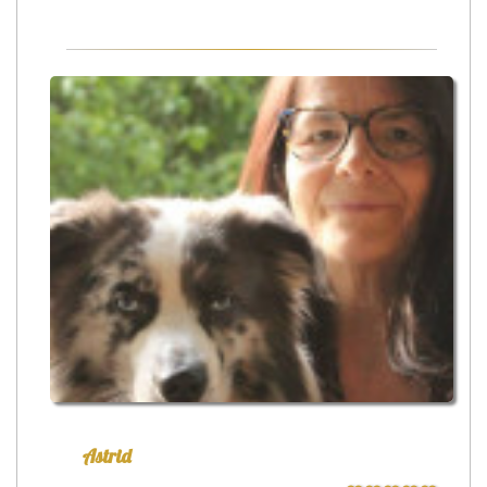
Astrid