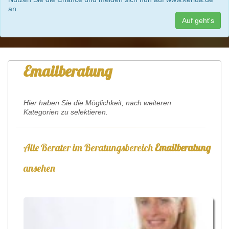
an.
Auf geht's
Emailberatung
Hier haben Sie die Möglichkeit, nach weiteren
Kategorien zu selektieren.
Alle Berater im Beratungsbereich
Emailberatung
ansehen