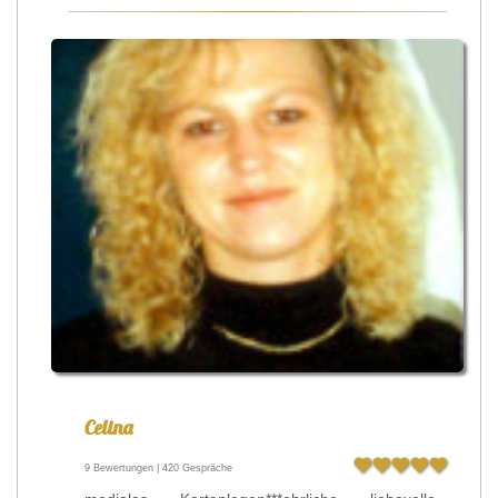
Celina
9 Bewertungen | 420 Gespräche