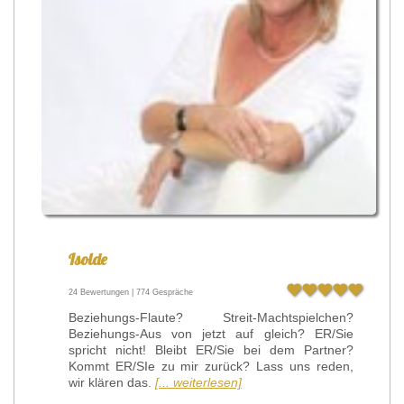
Isolde
24 Bewertungen | 774 Gespräche
Beziehungs-Flaute? Streit-Machtspielchen?
Beziehungs-Aus von jetzt auf gleich? ER/Sie
spricht nicht! Bleibt ER/Sie bei dem Partner?
Kommt ER/SIe zu mir zurück? Lass uns reden,
wir klären das.
[... weiterlesen]